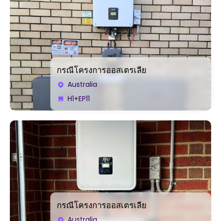
กรณีโครงการออสเตรเลีย
Australia
H1+EP11
กรณีโครงการออสเตรเลีย
Australia