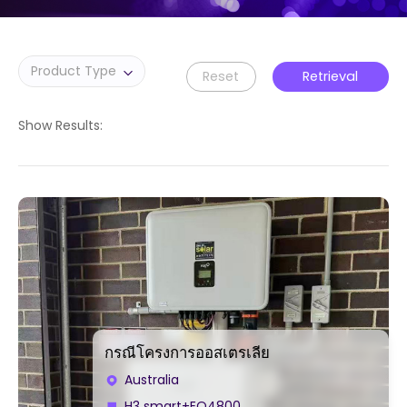
Reset
Retrieval
Show Results:
กรณีโครงการออสเตรเลีย
Australia
H3 smart+EQ4800