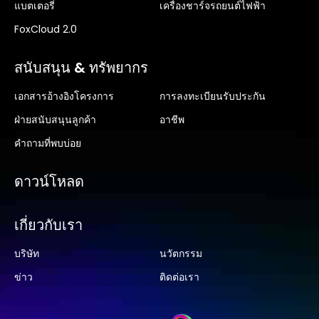
แบตเตอรี่
เครื่องชาร์จรถยนต์ไฟฟ้า
FoxCloud 2.0
สนับสนุน & ทรัพยากร
เอกสารอ้างอิงโครงการ
การลงทะเบียนรับประกัน
ฝ่ายสนับสนุนลูกค้า
อาชีพ
คำถามที่พบบ่อย
ดาวน์โหลด
เกี่ยวกับเรา
บริษัท
นวัตกรรม
ข่าว
ติดต่อเรา