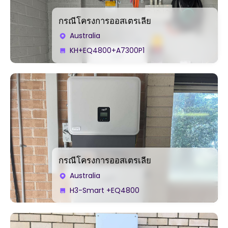
กรณีโครงการออสเตรเลีย
Australia
KH+EQ4800+A7300P1
กรณีโครงการออสเตรเลีย
Australia
H3-Smart +EQ4800