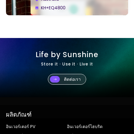
KH+EQ4800
Life by Sunshine
Store it · Use it · Live it
ติดต่อเรา
ผลิตภัณฑ์
อินเวอร์เตอร์ PV
อินเวอร์เตอร์ไฮบริด