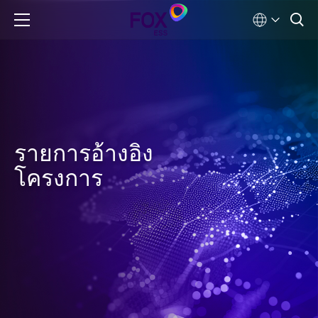
รายการอ้างอิง
โครงการ