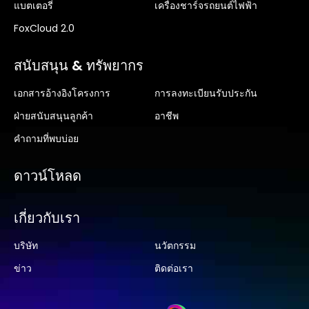
แบตเตอรี่
เครื่องชาร์จรถยนต์ไฟฟ้า
FoxCloud 2.0
สนับสนุน & ทรัพยากร
เอกสารอ้างอิงโครงการ
การลงทะเบียนรับประกัน
ฝ่ายสนับสนุนลูกค้า
อาชีพ
คำถามที่พบบ่อย
ดาวน์โหลด
เกี่ยวกับเรา
บริษัท
นวัตกรรม
ข่าว
ติดต่อเรา