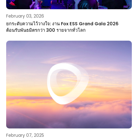
February 03, 2026
ยกระดับความไว้วางใจ: งาน Fox ESS Grand Gala 2026
ต้อนรับพันธมิตรกว่า 300 รายจากทั่วโลก
February 07, 2025