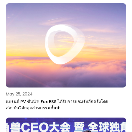
May 25, 2024
แบรนด์ PV ชั้นนำ! Fox ESS ได้รับการยอมรับอีกครั้งโดย
สถาบันวิจัยอุตสาหกรรมชั้นนำ