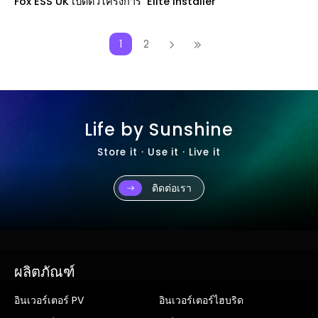
Fox ESS UK เปิดตัวโครงการ ‘Elite Installer’
1
2
Life by Sunshine
Store it · Use it · Live it
ติดต่อเรา
ผลิตภัณฑ์
อินเวอร์เตอร์ PV
อินเวอร์เตอร์ไฮบริด