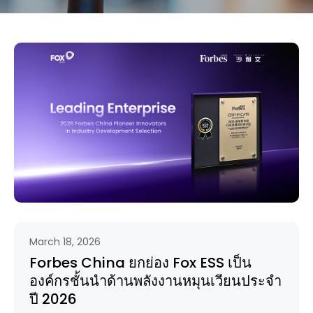
March 18, 2026
Forbes China ยกย่อง Fox ESS เป็น
องค์กรชั้นนำด้านพลังงานหมุนเวียนประจำ
ปี 2026