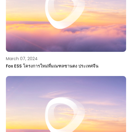
March 07, 2024
Fox ESS โครงการใหม่ที่มณฑลซานตง ประเทศจีน