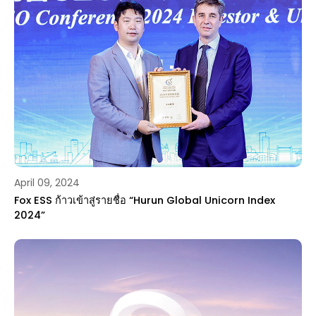
April 09, 2024
Fox ESS ก้าวเข้าสู่รายชื่อ “Hurun Global Unicorn Index
2024”