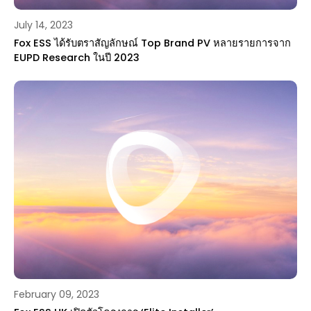
July 14, 2023
Fox ESS ได้รับตราสัญลักษณ์ Top Brand PV หลายรายการจาก
EUPD Research ในปี 2023
February 09, 2023