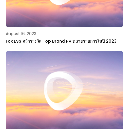
August 16, 2023
Fox ESS คว้ารางวัล Top Brand PV หลายรายการในปี 2023