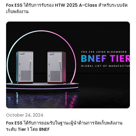
Fox ESS ได้รับการรับรอง HTW 2025 A-Class สำหรับระบบจัด
เก็บพลังงาน
October 24, 2024
Fox ESS ได้รับการยอมรับในฐานะผู้นำด้านการจัดเก็บพลังงาน
ระดับ Tier 1 โดย BNEF