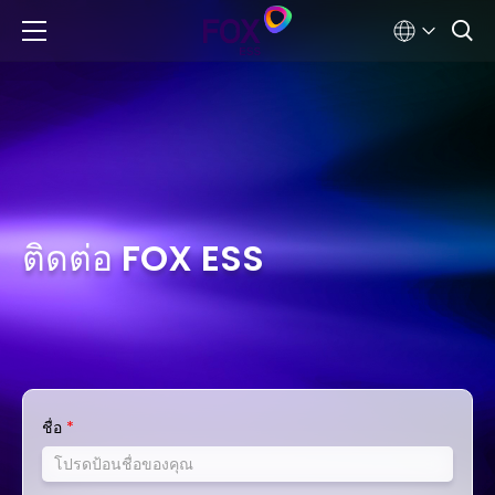
ติดต่อ FOX ESS
ชื่อ
*