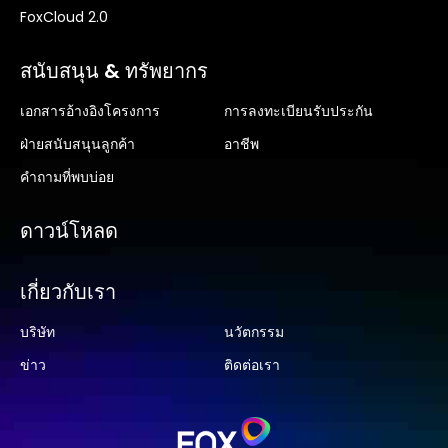
FoxCloud 2.0
สนับสนุน & ทรัพยากร
เอกสารอ้างอิงโครงการ
การลงทะเบียนรับประกัน
ฝ่ายสนับสนุนลูกค้า
อาชีพ
คำถามที่พบบ่อย
ดาวน์โหลด
เกี่ยวกับเรา
บริษัท
นวัตกรรม
ข่าว
ติดต่อเรา