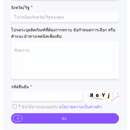
จังหวัด/รัฐ
*
โปรดระบุผลิตภัณฑ์ที่ต้องการทราบ ข้อกำหนดการเลือก หรือ
คำแนะนำทางเทคนิคเพิ่มเติม:
รหัสยืนยัน
*
*
ฉันได้อ่านและยอมรับ
นโยบายความเป็นส่วนตัว
ส่ง