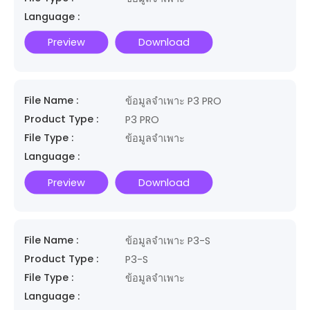
Language :
Preview
Download
File Name :
ข้อมูลจำเพาะ P3 PRO
Product Type :
P3 PRO
File Type :
ข้อมูลจำเพาะ
Language :
Preview
Download
File Name :
ข้อมูลจำเพาะ P3-S
Product Type :
P3-S
File Type :
ข้อมูลจำเพาะ
Language :