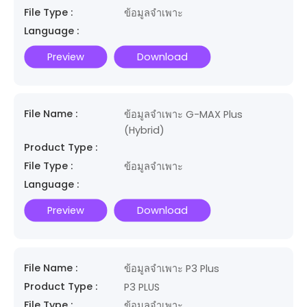
File Type :
ข้อมูลจำเพาะ
Language :
Preview
Download
File Name :
ข้อมูลจำเพาะ G-MAX Plus
(Hybrid)
Product Type :
File Type :
ข้อมูลจำเพาะ
Language :
Preview
Download
File Name :
ข้อมูลจำเพาะ P3 Plus
Product Type :
P3 PLUS
File Type :
ข้อมูลจำเพาะ