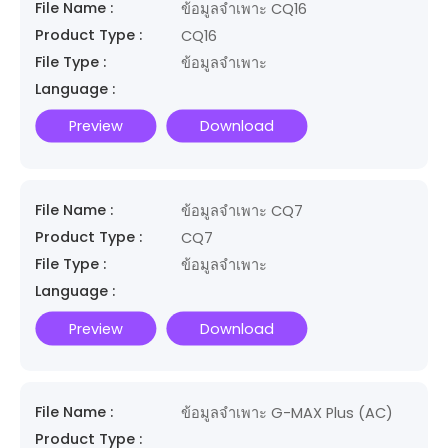
File Name :
ข้อมูลจำเพาะ CQ16
Product Type :
CQ16
File Type :
ข้อมูลจำเพาะ
Language :
Preview
Download
File Name :
ข้อมูลจำเพาะ CQ7
Product Type :
CQ7
File Type :
ข้อมูลจำเพาะ
Language :
Preview
Download
File Name :
ข้อมูลจำเพาะ G-MAX Plus (AC)
Product Type :