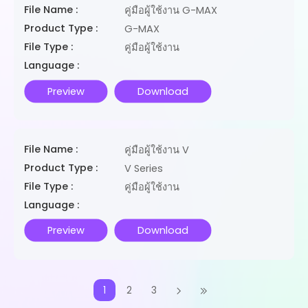
File Name :
คู่มือผู้ใช้งาน G-MAX
Product Type :
G-MAX
File Type :
คู่มือผู้ใช้งาน
Language :
Preview
Download
File Name :
คู่มือผู้ใช้งาน V
Product Type :
V Series
File Type :
คู่มือผู้ใช้งาน
Language :
Preview
Download
1
2
3