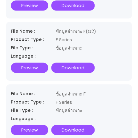
Preview
Download
File Name :
ข้อมูลจำเพาะ F(G2)
Product Type :
F Series
File Type :
ข้อมูลจำเพาะ
Language :
Preview
Download
File Name :
ข้อมูลจำเพาะ F
Product Type :
F Series
File Type :
ข้อมูลจำเพาะ
Language :
Preview
Download