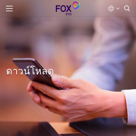
ดาวน์โหลด