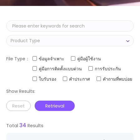
Q SERIES (2.4kW)
File Type：
ข้อมูลจำเพาะ
คู่มือผู้ใช้งาน
คู่มือการติดตั้งแบบด่วน
การรับประกัน
ใบรับรอง
คำประกาศ
คำถามที่พบบ่อย
Show Results:
Reset
Retrieval
34
Total
Results