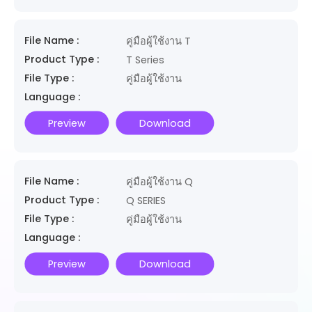
File Name :
คู่มือผู้ใช้งาน T
Product Type :
T Series
File Type :
คู่มือผู้ใช้งาน
Language :
Preview
Download
File Name :
คู่มือผู้ใช้งาน Q
Product Type :
Q SERIES
File Type :
คู่มือผู้ใช้งาน
Language :
Preview
Download