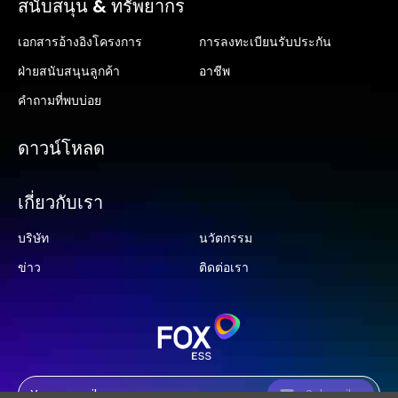
สนับสนุน & ทรัพยากร
เอกสารอ้างอิงโครงการ
การลงทะเบียนรับประกัน
ฝ่ายสนับสนุนลูกค้า
อาชีพ
คำถามที่พบบ่อย
ดาวน์โหลด
เกี่ยวกับเรา
บริษัท
นวัตกรรม
ข่าว
ติดต่อเรา
Subscribe