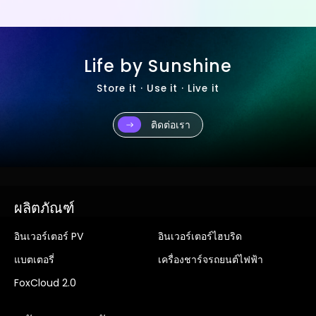
Life by Sunshine
Store it · Use it · Live it
ติดต่อเรา
ผลิตภัณฑ์
อินเวอร์เตอร์ PV
อินเวอร์เตอร์ไฮบริด
แบตเตอรี่
เครื่องชาร์จรถยนต์ไฟฟ้า
FoxCloud 2.0