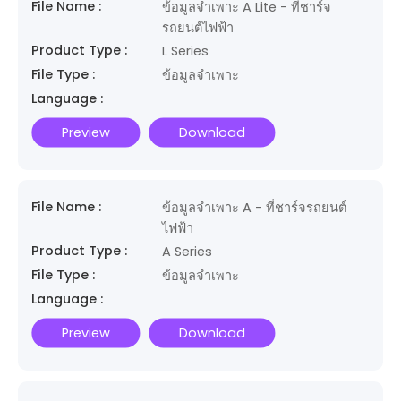
File Name :
ข้อมูลจำเพาะ A Lite - ที่ชาร์จ
รถยนต์ไฟฟ้า
Product Type :
L Series
File Type :
ข้อมูลจำเพาะ
Language :
Preview
Download
File Name :
ข้อมูลจำเพาะ A - ที่ชาร์จรถยนต์
ไฟฟ้า
Product Type :
A Series
File Type :
ข้อมูลจำเพาะ
Language :
Preview
Download