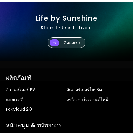
Life by Sunshine
Store it · Use it · Live it
ติดต่อเรา
ผลิตภัณฑ์
อินเวอร์เตอร์ PV
อินเวอร์เตอร์ไฮบริด
แบตเตอรี่
เครื่องชาร์จรถยนต์ไฟฟ้า
FoxCloud 2.0
สนับสนุน & ทรัพยากร