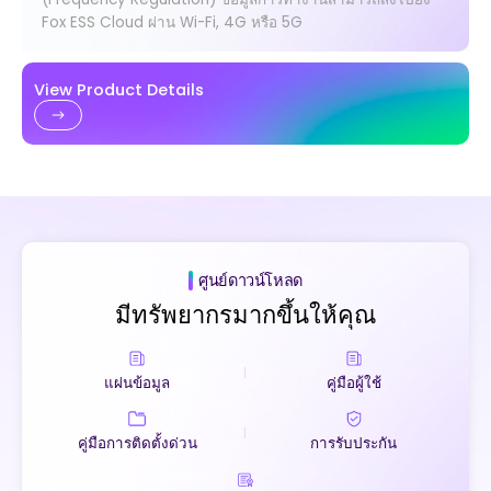
Fox ESS Cloud ผ่าน Wi-Fi, 4G หรือ 5G
View Product Details
ศูนย์ดาวน์โหลด
มีทรัพยากรมากขึ้นให้คุณ
แผ่นข้อมูล
คู่มือผู้ใช้
คู่มือการติดตั้งด่วน
การรับประกัน