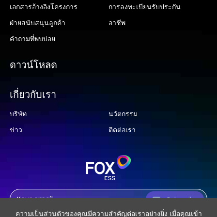
เอกสารอ้างอิงโครงการ
การลงทะเบียนรับประกัน
ฝ่ายสนับสนุนลูกค้า
อาชีพ
คำถามที่พบบ่อย
ดาวน์โหลด
เกี่ยวกับเรา
บริษัท
นวัตกรรม
ข่าว
ติดต่อเรา
Subscribe
ความเป็นส่วนตัวของคุณมีความสำคัญต่อเราอย่างยิ่ง เมื่อคุณเข้า