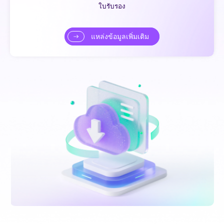
ใบรับรอง
แหล่งข้อมูลเพิ่มเติม